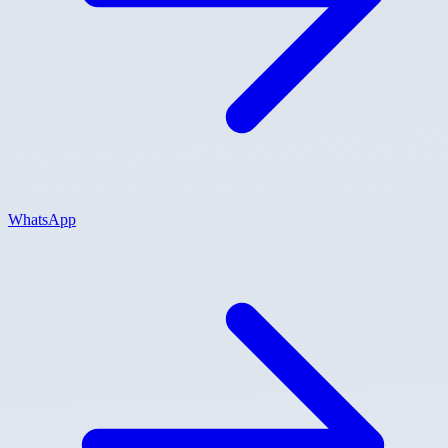
WhatsApp