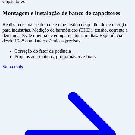
Capacitores
Montagem e Instalação de banco de capacitores
Realizamos análise de rede e diagnóstico de qualidade de energia
para indústrias. Medição de harmônicos (THD), tensão, corrente e
demanda. Evite queima de equipamentos e multas. Experiência
desde 1988 com laudos técnicos precisos.
Correção do fator de potência
Projetos automáticos, programáveis e fixos
Saiba mais