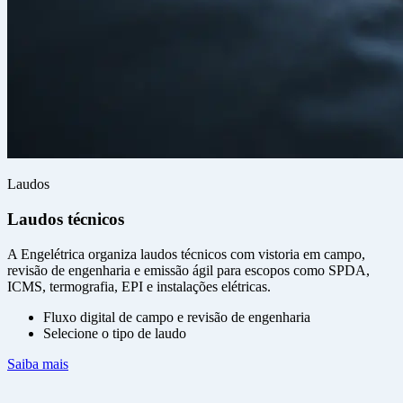
Laudos
Laudos técnicos
A Engelétrica organiza laudos técnicos com vistoria em campo,
revisão de engenharia e emissão ágil para escopos como SPDA,
ICMS, termografia, EPI e instalações elétricas.
Fluxo digital de campo e revisão de engenharia
Selecione o tipo de laudo
Saiba mais