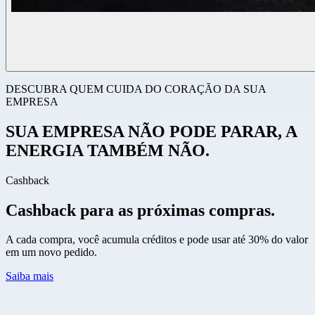
DESCUBRA QUEM CUIDA DO CORAÇÃO DA SUA
EMPRESA
SUA EMPRESA NÃO PODE PARAR, A
ENERGIA TAMBÉM NÃO.
Cashback
Cashback para as próximas compras.
A cada compra, você acumula créditos e pode usar até 30% do valor
em um novo pedido.
Saiba mais