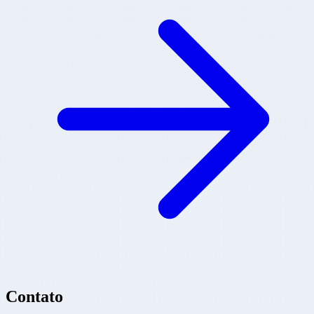
Contato