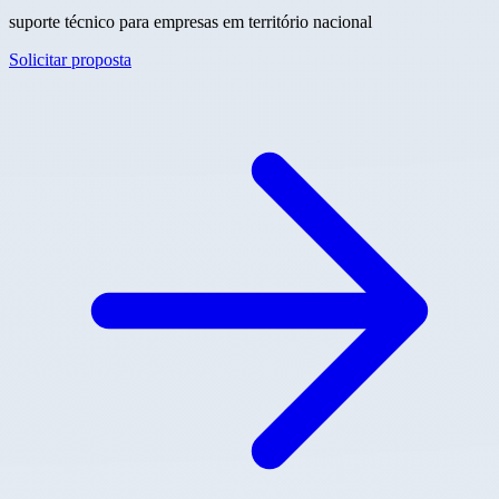
suporte técnico para empresas em território nacional
Solicitar proposta