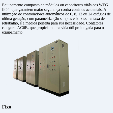
Equipamento composto de módulos ou capacitores trifásicos WEG
IP54, que garantem maior segurança contra contatos acidentais. A
utilização de controladores automáticos de 6, 8, 12 ou 24 estágios de
última geração, com parametrização simples e baixíssima taxa de
retrabalho, é a medida perfeita para sua necessidade. Contatores
categoria AC6B, que propiciam uma vida útil prolongada para o
equipamento.
Fixo