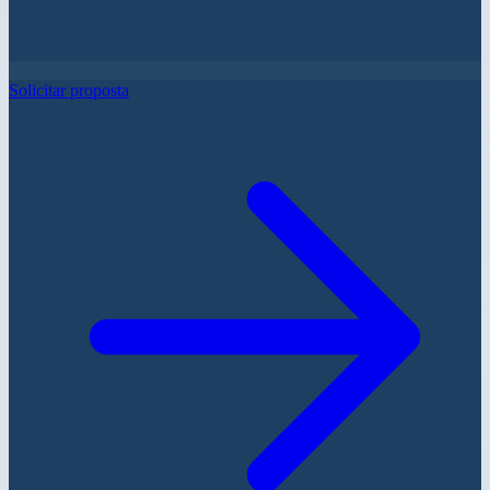
Solicitar proposta