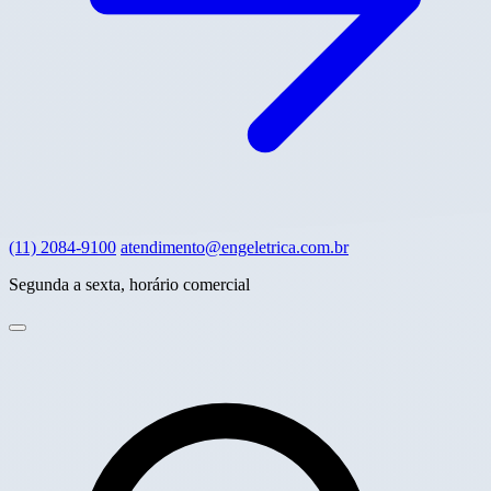
(11) 2084-9100
atendimento@engeletrica.com.br
Segunda a sexta, horário comercial