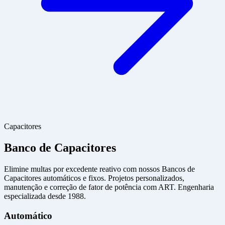
Capacitores
Banco de Capacitores
Elimine multas por excedente reativo com nossos Bancos de
Capacitores automáticos e fixos. Projetos personalizados,
manutenção e correção de fator de potência com ART. Engenharia
especializada desde 1988.
Automático