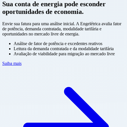
Sua conta de energia pode esconder
oportunidades de economia.
Envie sua fatura para uma análise inicial. A Engelétrica avalia fator
de potência, demanda contratada, modalidade tarifária e
oportunidades no mercado livre de energia.
Análise de fator de potência e excedentes reativos
Leitura da demanda contratada e da modalidade tarifária
Avaliação de viabilidade para migração ao mercado livre
Saiba mais