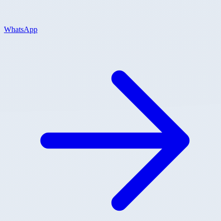
WhatsApp