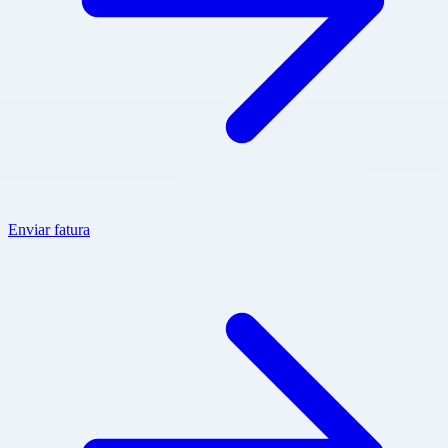
Enviar fatura