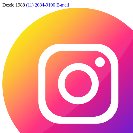
Desde 1988
(11) 2084-9100
E-mail