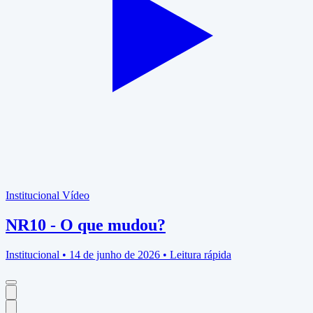
Institucional
Vídeo
NR10 - O que mudou?
Institucional • 14 de junho de 2026 • Leitura rápida