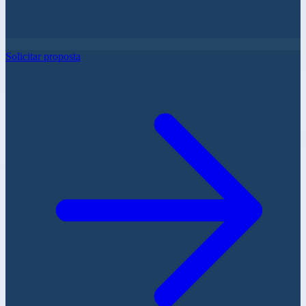
Solicitar proposta