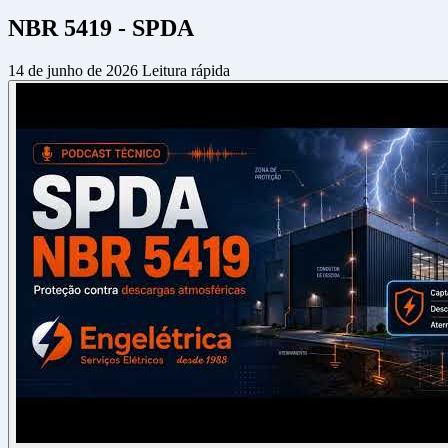
NBR 5419 - SPDA
14 de junho de 2026
Leitura rápida