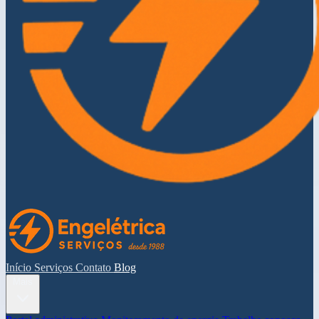
Início
Serviços
Contato
Blog
Mais