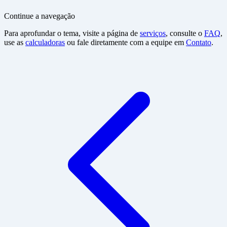
Continue a navegação
Para aprofundar o tema, visite a página de
serviços
, consulte o
FAQ
,
use as
calculadoras
ou fale diretamente com a equipe em
Contato
.