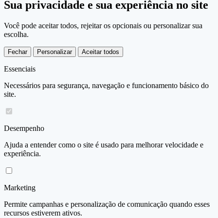
Sua privacidade e sua experiência no site
Você pode aceitar todos, rejeitar os opcionais ou personalizar sua
escolha.
Fechar
Personalizar
Aceitar todos
Essenciais
Necessários para segurança, navegação e funcionamento básico do
site.
Desempenho
Ajuda a entender como o site é usado para melhorar velocidade e
experiência.
Marketing
Permite campanhas e personalização de comunicação quando esses
recursos estiverem ativos.