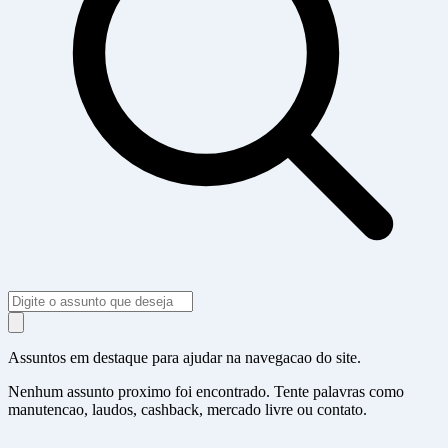
Assuntos em destaque para ajudar na navegacao do site.
Nenhum assunto proximo foi encontrado. Tente palavras como
manutencao, laudos, cashback, mercado livre ou contato.