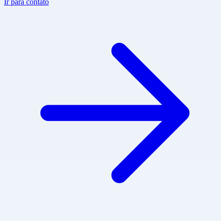
Ir para contato