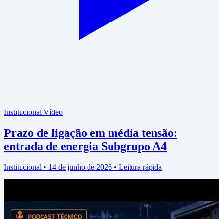
Institucional
Vídeo
Prazo de ligação em média tensão:
entrada de energia Subgrupo A4
Institucional • 14 de junho de 2026 • Leitura rápida