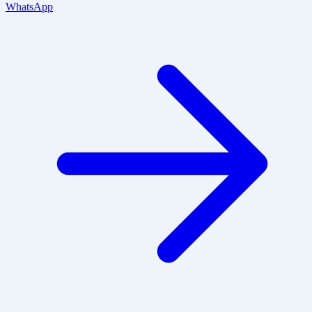
WhatsApp