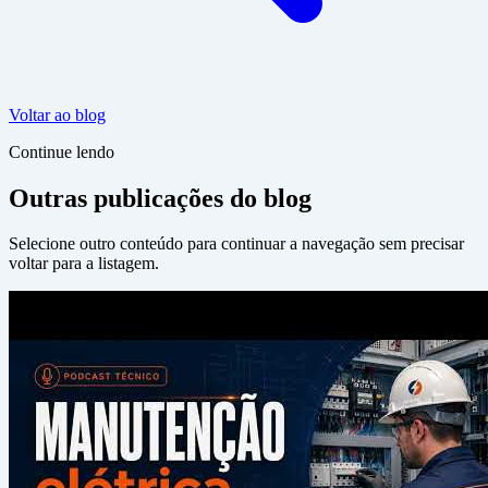
Voltar ao blog
Continue lendo
Outras publicações do blog
Selecione outro conteúdo para continuar a navegação sem precisar
voltar para a listagem.