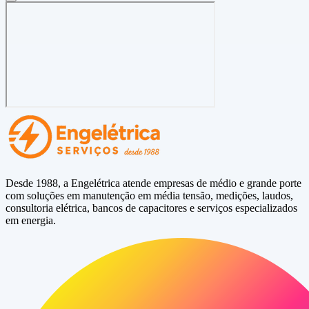
Desde 1988, a Engelétrica atende empresas de médio e grande porte
com soluções em manutenção em média tensão, medições, laudos,
consultoria elétrica, bancos de capacitores e serviços especializados
em energia.