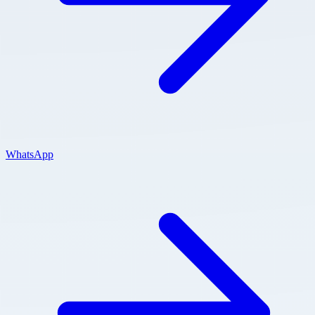
WhatsApp