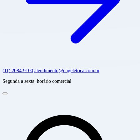
(11) 2084-9100
atendimento@engeletrica.com.br
Segunda a sexta, horário comercial