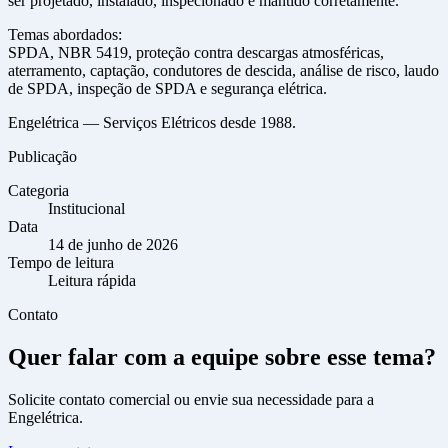
ser projetado, instalado, inspecionado e mantido corretamente.
Temas abordados:
SPDA, NBR 5419, proteção contra descargas atmosféricas,
aterramento, captação, condutores de descida, análise de risco, laudo
de SPDA, inspeção de SPDA e segurança elétrica.
Engelétrica — Serviços Elétricos desde 1988.
Publicação
Categoria
Institucional
Data
14 de junho de 2026
Tempo de leitura
Leitura rápida
Contato
Quer falar com a equipe sobre esse tema?
Solicite contato comercial ou envie sua necessidade para a
Engelétrica.