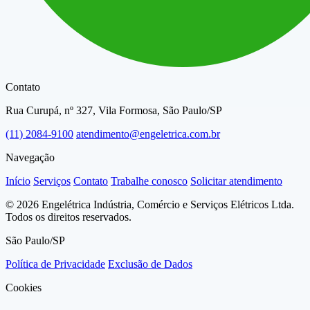
Contato
Rua Curupá, nº 327, Vila Formosa, São Paulo/SP
(11) 2084-9100
atendimento@engeletrica.com.br
Navegação
Início
Serviços
Contato
Trabalhe conosco
Solicitar atendimento
© 2026 Engelétrica Indústria, Comércio e Serviços Elétricos Ltda.
Todos os direitos reservados.
São Paulo/SP
Política de Privacidade
Exclusão de Dados
Cookies