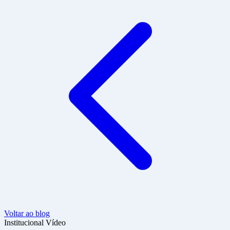
Voltar ao blog
Institucional
Vídeo