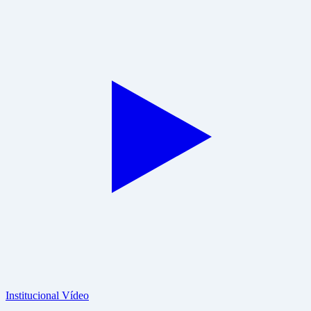
Institucional
Vídeo