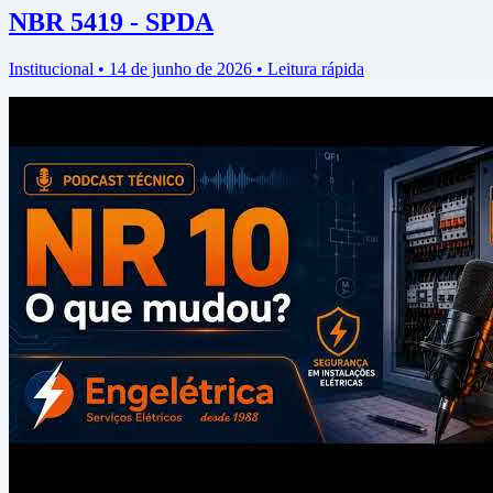
NBR 5419 - SPDA
Institucional • 14 de junho de 2026 • Leitura rápida