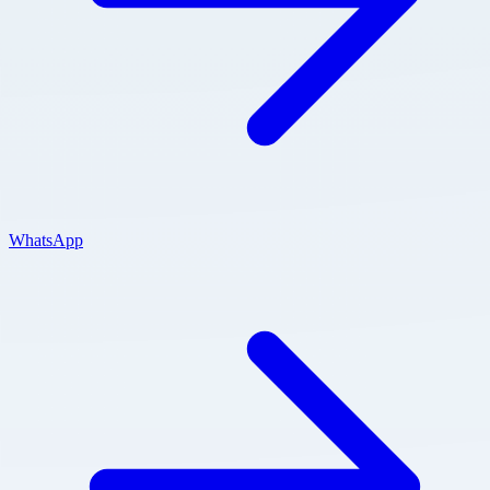
WhatsApp