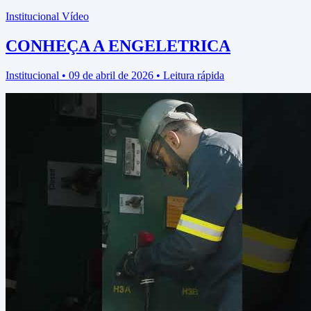
Institucional
Vídeo
CONHEÇA A ENGELETRICA
Institucional • 09 de abril de 2026 • Leitura rápida