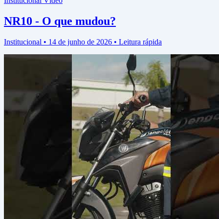
Institucional
Vídeo
NR10 - O que mudou?
Institucional • 14 de junho de 2026 • Leitura rápida