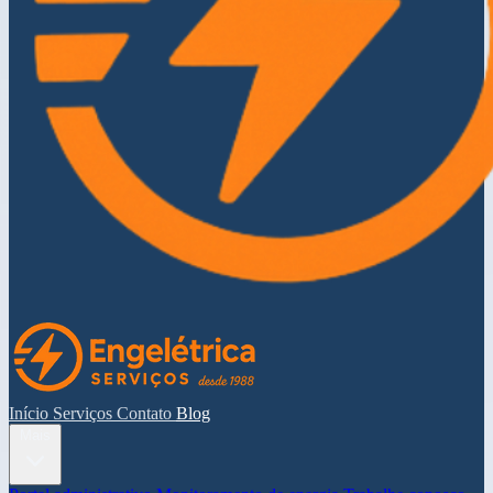
Início
Serviços
Contato
Blog
Mais