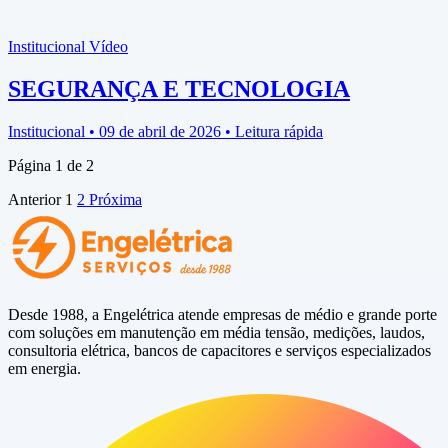
Institucional
Vídeo
SEGURANÇA E TECNOLOGIA
Institucional • 09 de abril de 2026 • Leitura rápida
Página 1 de 2
Anterior
1
2
Próxima
Desde 1988, a Engelétrica atende empresas de médio e grande porte
com soluções em manutenção em média tensão, medições, laudos,
consultoria elétrica, bancos de capacitores e serviços especializados
em energia.