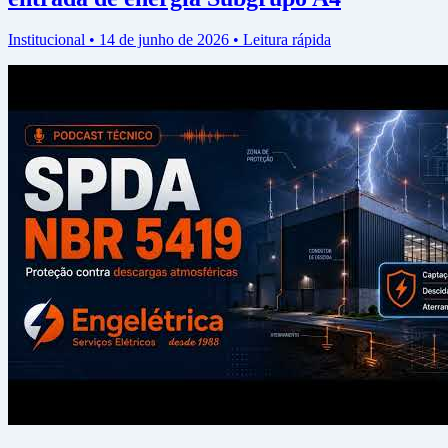
Institucional • 14 de junho de 2026 • Leitura rápida