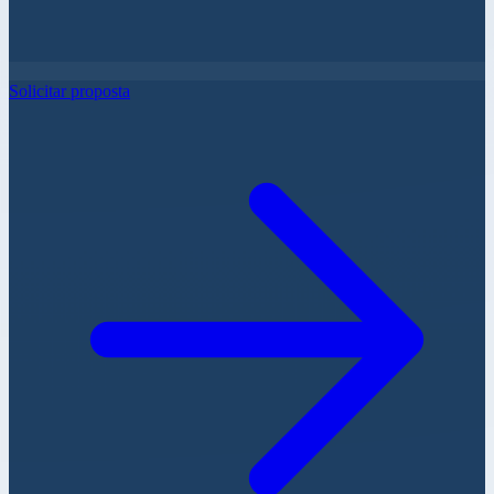
Solicitar proposta