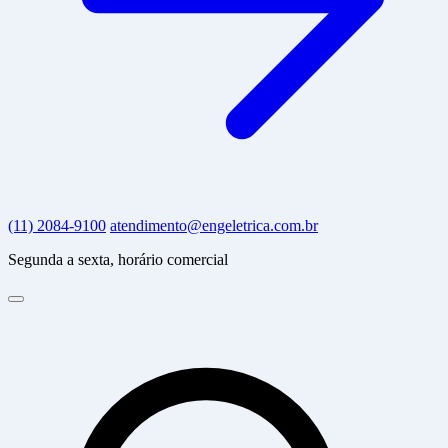
(11) 2084-9100
atendimento@engeletrica.com.br
Segunda a sexta, horário comercial