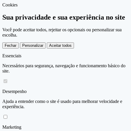
Cookies
Sua privacidade e sua experiência no site
Você pode aceitar todos, rejeitar os opcionais ou personalizar sua
escolha.
Fechar
Personalizar
Aceitar todos
Essenciais
Necessários para segurança, navegação e funcionamento básico do
site.
Desempenho
Ajuda a entender como o site é usado para melhorar velocidade e
experiência.
Marketing