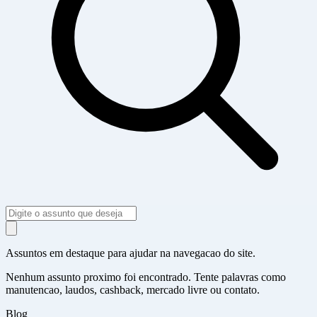
Assuntos em destaque para ajudar na navegacao do site.
Nenhum assunto proximo foi encontrado. Tente palavras como
manutencao, laudos, cashback, mercado livre ou contato.
Blog