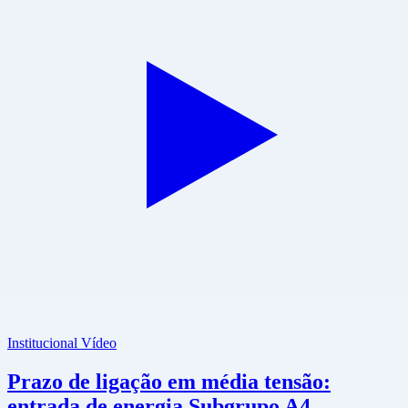
Institucional
Vídeo
Prazo de ligação em média tensão:
entrada de energia Subgrupo A4