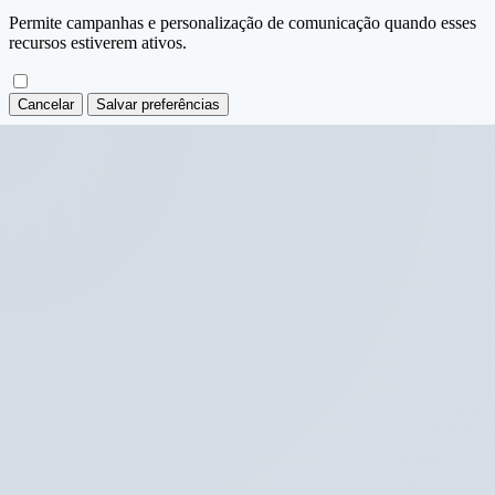
Permite campanhas e personalização de comunicação quando esses
recursos estiverem ativos.
Cancelar
Salvar preferências