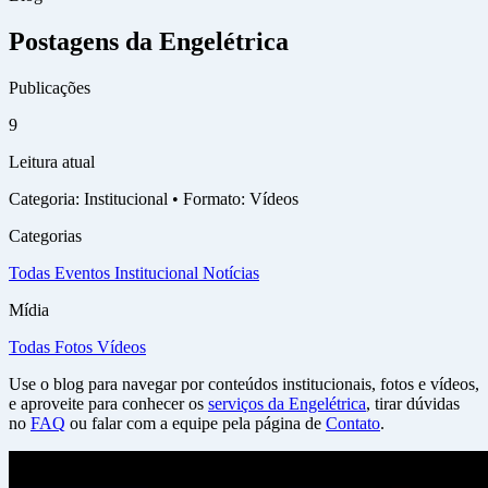
Postagens da Engelétrica
Publicações
9
Leitura atual
Categoria: Institucional • Formato: Vídeos
Categorias
Todas
Eventos
Institucional
Notícias
Mídia
Todas
Fotos
Vídeos
Use o blog para navegar por conteúdos institucionais, fotos e vídeos,
e aproveite para conhecer os
serviços da Engelétrica
, tirar dúvidas
no
FAQ
ou falar com a equipe pela página de
Contato
.