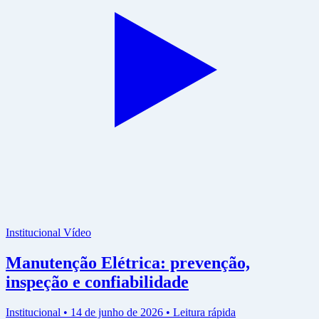
Institucional
Vídeo
Manutenção Elétrica: prevenção,
inspeção e confiabilidade
Institucional • 14 de junho de 2026 • Leitura rápida